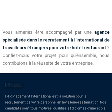
Vous aimeriez être accompagné par une
agence
spécialisée dans le recrutement à l’international de
travailleurs étrangers pour votre hôtel restaurant
?
Confiez-nous votre projet pour qu’ensemble, nous
contribuions à la réussite de votre entreprise.
H&R Placement International est la solution pour le
recrutement de votre personnel en hôtellerie-restauration. Nos
candidats sont tous motivés, qualifiés et diplômés d’une école