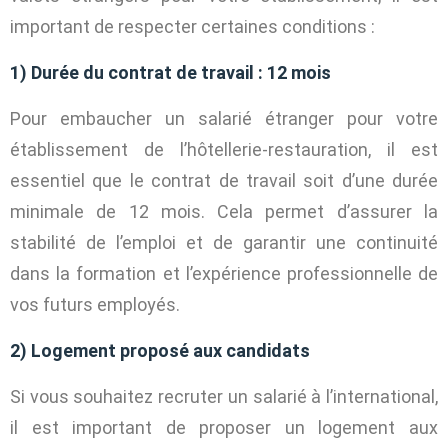
important de respecter certaines conditions :
1) Durée du contrat de travail : 12 mois
Pour embaucher un salarié étranger pour votre
établissement de l’hôtellerie-restauration, il est
essentiel que le contrat de travail soit d’une durée
minimale de 12 mois. Cela permet d’assurer la
stabilité de l’emploi et de garantir une continuité
dans la formation et l’expérience professionnelle de
vos futurs employés.
2) Logement proposé aux candidats
Si vous souhaitez recruter un salarié à l’international,
il est important de proposer un logement aux