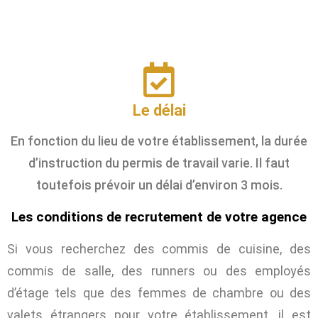
Le délai
En fonction du lieu de votre établissement, la durée
d’instruction du permis de travail varie. Il faut
toutefois prévoir un délai d’environ 3 mois.
Les conditions de recrutement de votre agence
Si vous recherchez des commis de cuisine, des
commis de salle, des runners ou des employés
d’étage tels que des femmes de chambre ou des
valets étrangers pour votre établissement, il est