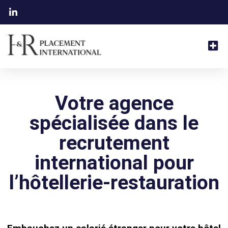
Votre agence
spécialisée dans le
recrutement
international pour
l’hôtellerie-restauration