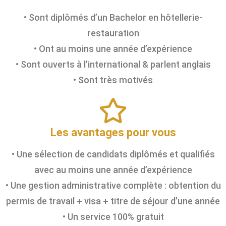
• Sont diplômés d’un Bachelor en hôtellerie-
restauration
• Ont au moins une année d’expérience
• Sont ouverts à l’international & parlent anglais
• Sont très motivés
Les avantages pour vous
• Une sélection de candidats diplômés et qualifiés
avec au moins une année d’expérience
• Une gestion administrative complète : obtention du
permis de travail + visa + titre de séjour d’une année
• Un service 100% gratuit