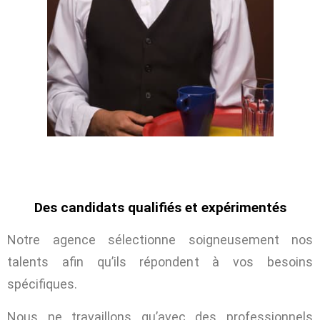
Des candidats qualifiés et expérimentés
Notre agence sélectionne soigneusement nos
talents afin qu’ils répondent à vos besoins
spécifiques.
Nous ne travaillons qu’avec des professionnels