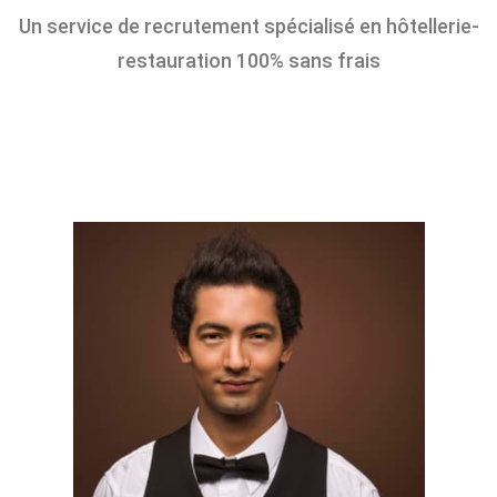
Un service de recrutement spécialisé en hôtellerie-
restauration 100% sans frais