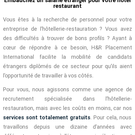
Embauchez un salarié étranger pour votre hôtel
restaurant
Vous êtes à la recherche de personnel pour votre
entreprise de l’hôtellerie-restauration ? Vous avez
des difficultés à trouver de bons profils ? Ayant à
cœur de répondre à ce besoin, H&R Placement
International
facilite la mobilité de candidats
étrangers diplômés
de ce secteur pour qu’ils aient
l’opportunité de travailler à vos côtés.
Pour vous, nous agissons comme une agence de
recrutement spécialisée dans l’hôtellerie-
restauration, mais avec les coûts en moins, car nos
services sont totalement gratuits
. Pour cela, nous
travaillons depuis une dizaine d’années avec