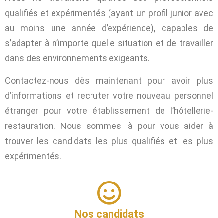
qualifiés et expérimentés (ayant un profil junior avec
au moins une année d’expérience), capables de
s’adapter à n’importe quelle situation et de travailler
dans des environnements exigeants.
Contactez-nous dès maintenant pour avoir plus
d’informations et recruter votre nouveau personnel
étranger pour votre établissement de l’hôtellerie-
restauration. Nous sommes là pour vous aider à
trouver les candidats les plus qualifiés et les plus
expérimentés.
Nos candidats