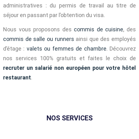
administratives : du permis de travail au titre de
séjour en passant par l’obtention du visa.
Nous vous proposons des
commis de cuisine
, des
commis de salle ou runners
ainsi que des employés
d’étage :
valets ou femmes de chambre
.
Découvrez
nos services 100% gratuits et faites le choix de
recruter un salarié non européen pour votre hôtel
restaurant
.
NOS SERVICES