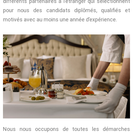
différents partenaires à l’étranger qui sélectionnent
pour nous des candidats diplômés, qualifiés et
motivés avec au moins une année d’expérience.
Nous nous occupons de toutes les démarches