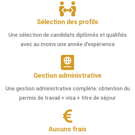
Sélection des profils
Une sélection de candidats diplômés et qualifiés
avec au moins une année d'expérience
Gestion administrative
Une gestion administrative complète: obtention du
permis de travail + visa + titre de séjour
Aucuns frais