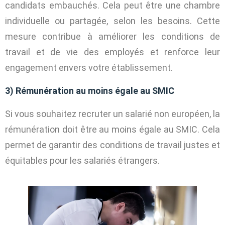
candidats embauchés. Cela peut être une chambre
individuelle ou partagée, selon les besoins. Cette
mesure contribue à améliorer les conditions de
travail et de vie des employés et renforce leur
engagement envers votre établissement.
3) Rémunération au moins égale au SMIC
Si vous souhaitez recruter un salarié non européen, la
rémunération doit être au moins égale au SMIC. Cela
permet de garantir des conditions de travail justes et
équitables pour les salariés étrangers.